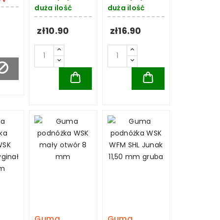
duża ilość
duża ilość
zł10.90
zł16.90
Guma
Guma